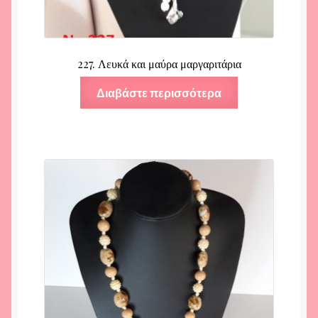
227. Λευκά και μαύρα μαργαριτάρια
Διαβάστε περισσότερα