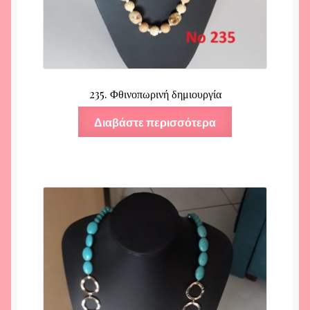
235. Φθινοπωρινή δημιουργία
Διαβάστε περισσότερα