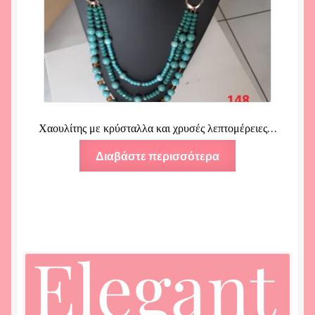
Χαουλίτης με κρύσταλλα και χρυσές λεπτομέρειες…
Διαβάστε περισσότερα