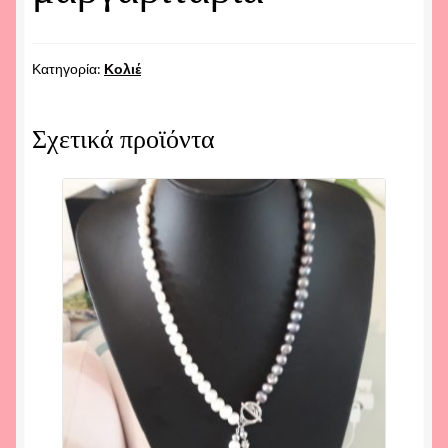
Κατηγορία:
Κολιέ
Σχετικά προϊόντα