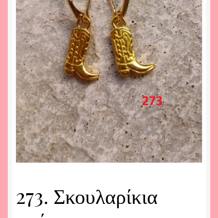
273. Σκουλαρίκια