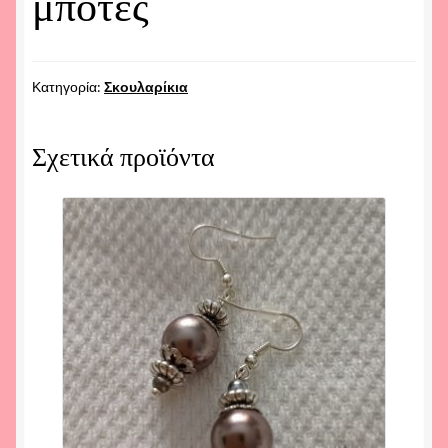
μπότες
Κατηγορία:
Σκουλαρίκια
Σχετικά προϊόντα