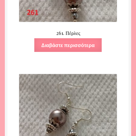
261. Πέρλες
Διαβάστε περισσότερα