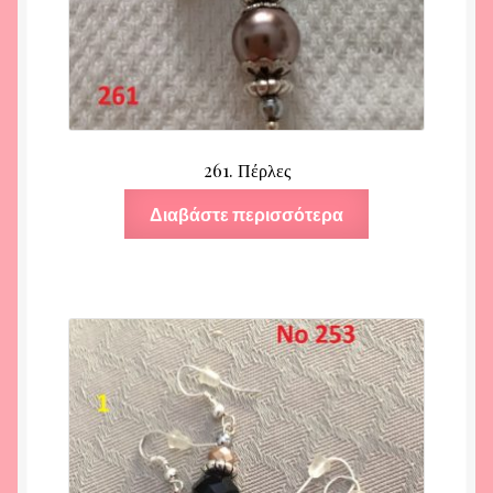
261. Πέρλες
Διαβάστε περισσότερα