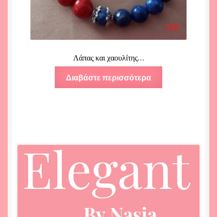
Λάπας και χαουλίτης…
Διαβάστε περισσότερα