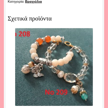
Κατηγορία:
Βραχιόλια
Σχετικά προϊόντα