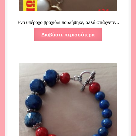
Ένα υπέροχο βραχιόλι πουλήθηκε, αλλά φτιάχνετε…
Διαβάστε περισσότερα