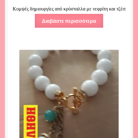
Κομψές δημιουργίες από κρύσταλλα με νεφρίτη και τζέιτ
Διαβάστε περισσότερα