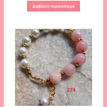
Διαβάστε περισσότερα