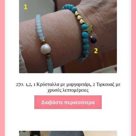
270. 1,2, 1 Κρύσταλλα με μαργαριτάρι, 2 Τιρκουαζ με
χρυσές λεπτομέρειες
Διαβάστε περισσότερα