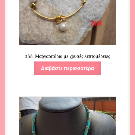
268. Μαργαριτάρια με χρυσές λεπτομέρειες
Διαβάστε περισσότερα