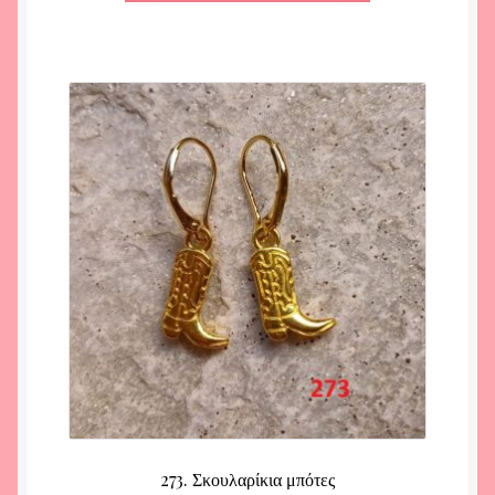
273. Σκουλαρίκια μπότες