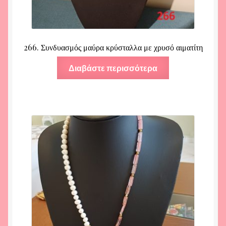
266. Συνδυασμός μαύρα κρύσταλλα με χρυσό αιματίτη
Διαβάστε περισσότερα