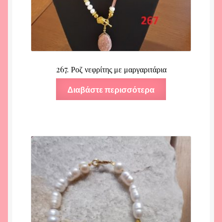
267. Ροζ νεφρίτης με μαργαριτάρια
Διαβάστε περισσότερα