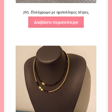
265. Πολύχρωμο με ημιπολίτιμες πέτρες.
Διαβάστε περισσότερα