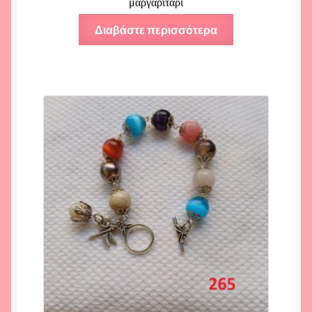
μαργαριτάρι
Διαβάστε περισσότερα