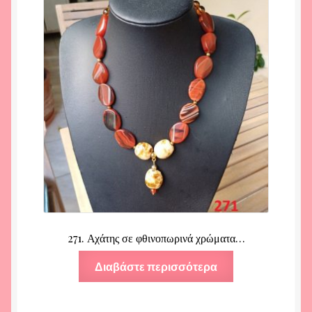
271. Αχάτης σε φθινοπωρινά χρώματα…
Διαβάστε περισσότερα