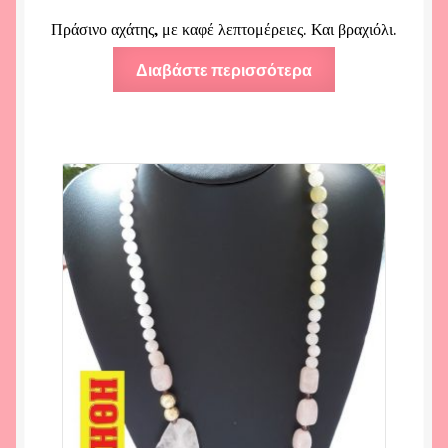
Πράσινο αχάτης, με καφέ λεπτομέρειες. Και βραχιόλι.
Διαβάστε περισσότερα