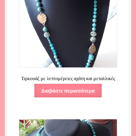
Τιρκουάζ με λεπτομέρειες αχάτη και μεταλλικές
Διαβάστε περισσότερα