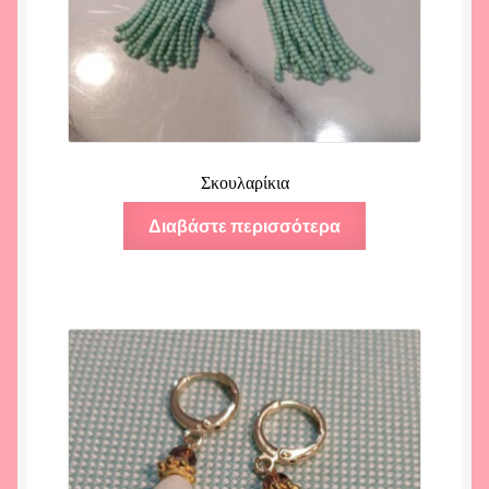
Σκουλαρίκια
Διαβάστε περισσότερα