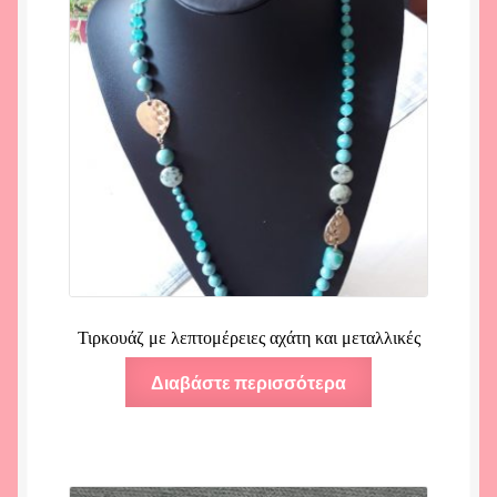
Τιρκουάζ με λεπτομέρειες αχάτη και μεταλλικές
Διαβάστε περισσότερα