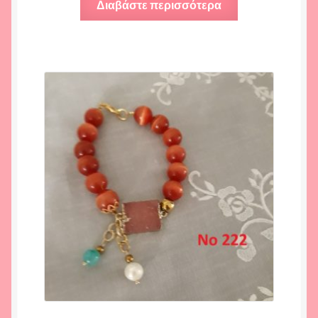
Διαβάστε περισσότερα