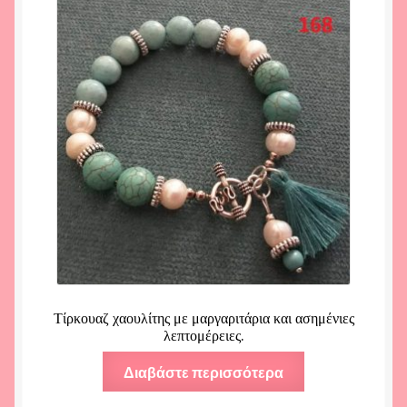
Τίρκουαζ χαουλίτης με μαργαριτάρια και ασημένιες
λεπτομέρειες.
Διαβάστε περισσότερα