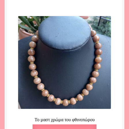
Το μαστ χρώμα του φθινοπώρου