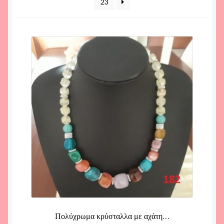
23
Πολύχρωμα κρύσταλλα με αχάτη…