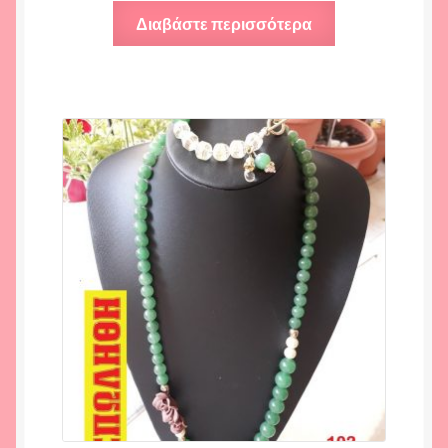
Διαβάστε περισσότερα