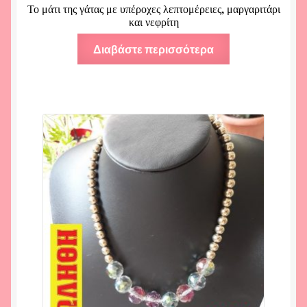
Το μάτι της γάτας με υπέροχες λεπτομέρειες, μαργαριτάρι
και νεφρίτη
Διαβάστε περισσότερα