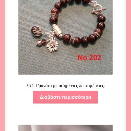
202. Γρανάτα με ασημένιες λεπτομέρειες.
Διαβάστε περισσότερα