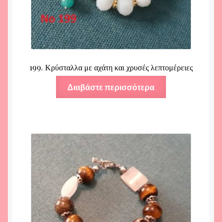
199. Κρύσταλλα με αχάτη και χρυσές λεπτομέρειες
Διαβάστε περισσότερα