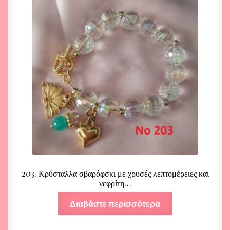
203. Κρύσταλλα σβαρόφσκι με χρυσές λεπτομέρειες και
νεφρίτη…
Διαβάστε περισσότερα