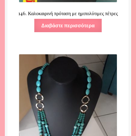
146. Καλοκαιρινή πρόταση με ημιπολύτιμες πέτρες
Διαβάστε περισσότερα