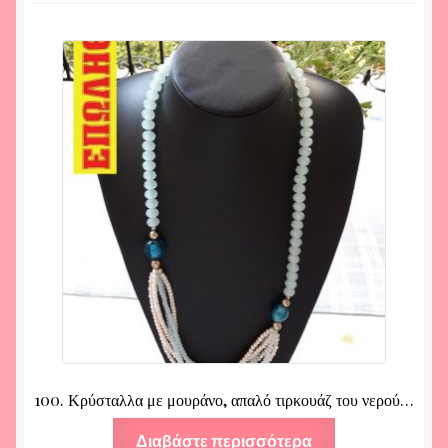
100. Κρύσταλλα με μουράνο, απαλό τιρκουάζ του νερού…
Διαβάστε περισσότερα