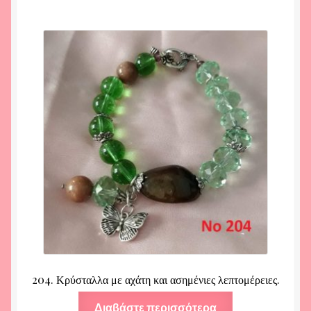
204. Κρύσταλλα με αχάτη και ασημένιες λεπτομέρειες.
Διαβάστε περισσότερα