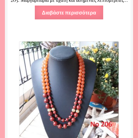
Διαβάστε περισσότερα