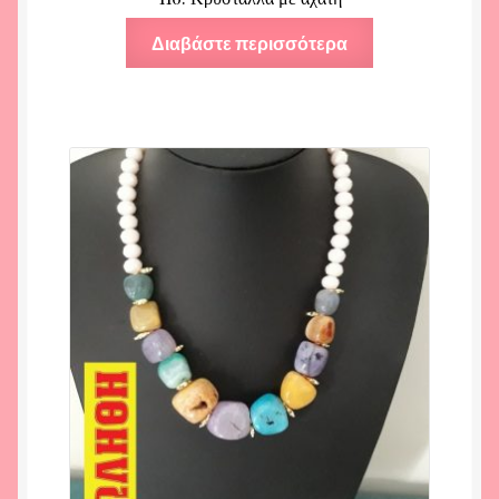
Διαβάστε περισσότερα