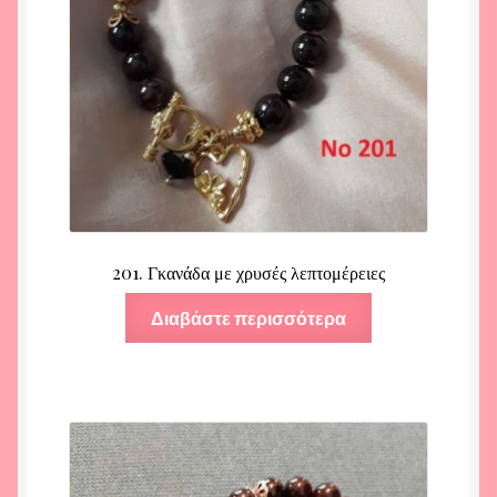
201. Γκανάδα με χρυσές λεπτομέρειες
Διαβάστε περισσότερα