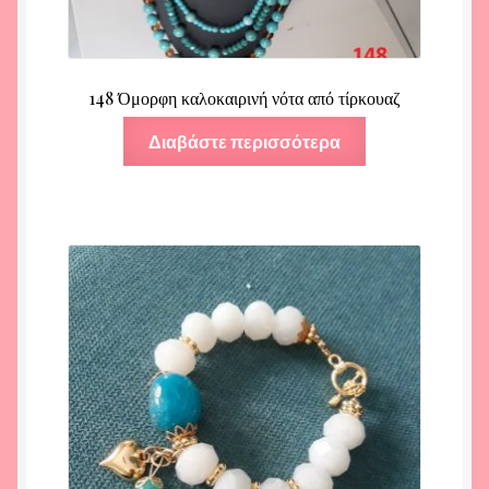
148 Όμορφη καλοκαιρινή νότα από τίρκουαζ
Διαβάστε περισσότερα